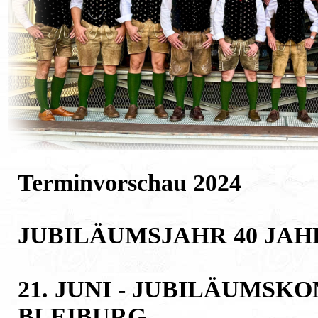
Terminvorschau 2024
JUBILÄUMSJAHR 40 JA
21. JUNI - JUBILÄUMSK
BLEIBURG