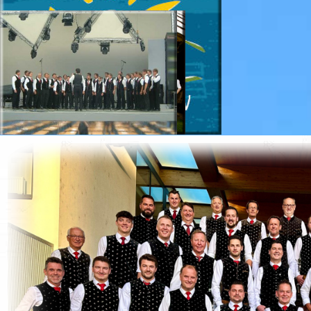
Direkt zum Seiteninhalt